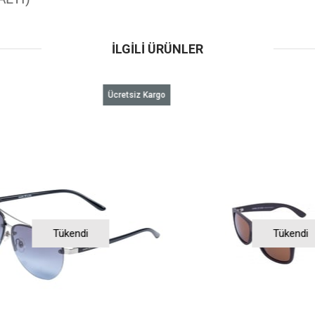
İLGILI ÜRÜNLER
Ücretsiz Kargo
Tükendi
Tükendi