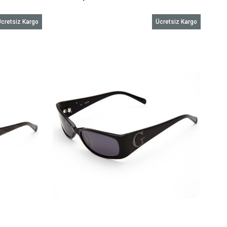
cretsiz Kargo
Ücretsiz Kargo