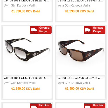
Cerruti 1881 CE504 01 Bayan Güneş Gözlüğü
Cerruti 1881 CE504 03 Bayan Güneş Gözlüğü
 Aynı Gün Kargoya Verilir
 Aynı Gün Kargoya Verilir
₺1.990,00
₺1.990,00
KDV Dahil
KDV Dahil
Ücretsiz
Ücretsiz
Kargo
Kargo
Cerruti 1881 CE504 04 Bayan Güneş Gözlüğü
Cerruti 1881 CE505 03 Bayan Güneş Gözlüğü
 Aynı Gün Kargoya Verilir
 Aynı Gün Kargoya Verilir
₺1.990,00
₺1.990,00
KDV Dahil
KDV Dahil
Ücretsiz
Ücretsiz