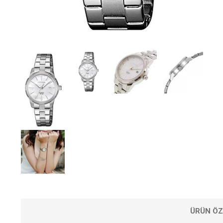
ÜRÜN ÖZ