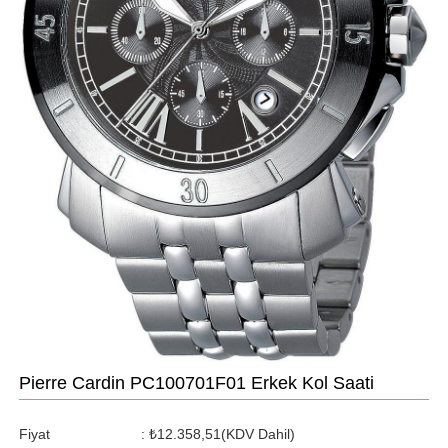
Pierre Cardin PC100701F01 Erkek Kol Saati
Fiyat
:
₺12.358,51
(KDV Dahil)