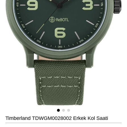
Timberland TDWGM0028002 Erkek Kol Saati